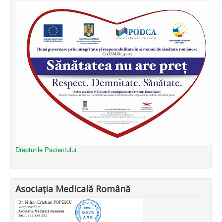
Drepturile Pacientului
Asociația Medicală Română