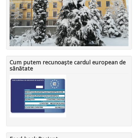
Cum putem recunoaște cardul european de
sănătate