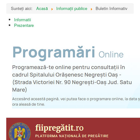
Sunteți aici:
Acasă
Informații publice
Buletin Informativ
Informatii
Prezentare