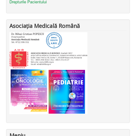
Drepturile Pacientului
Asociația Medicală Română
Meniu