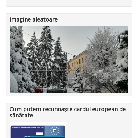
Imagine aleatoare
Cum putem recunoaște cardul european de
sănătate