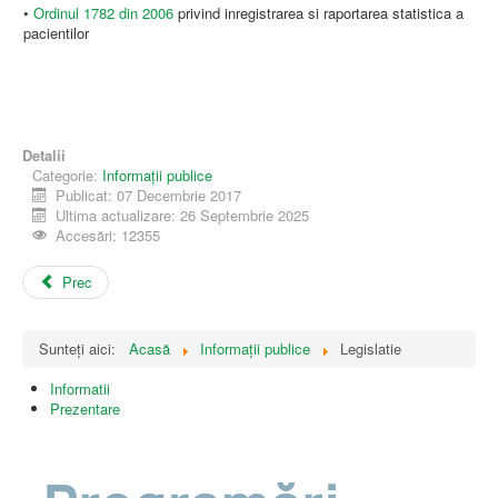
•
Ordinul 1782 din 2006
privind inregistrarea si raportarea statistica a
pacientilor
Detalii
Categorie:
Informații publice
Publicat: 07 Decembrie 2017
Ultima actualizare: 26 Septembrie 2025
Accesări: 12355
Prec
Sunteți aici:
Acasă
Informații publice
Legislatie
Informatii
Prezentare