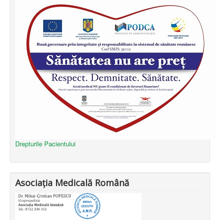
Drepturile Pacientului
Asociația Medicală Română