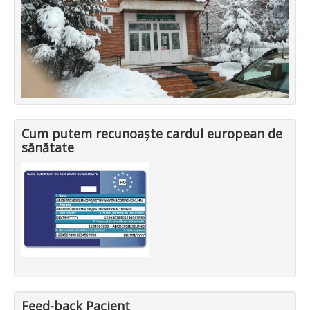
Cum putem recunoaște cardul european de
sănătate
Feed-back Pacient