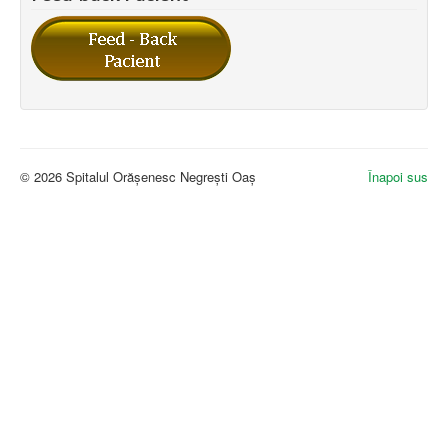
© 2026 Spitalul Orășenesc Negrești Oaș
Înapoi sus