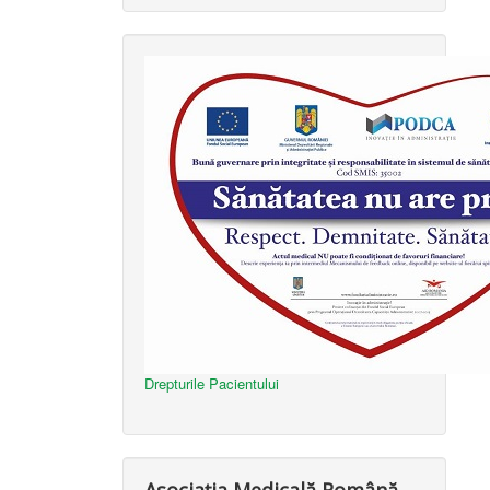
Drepturile Pacientului