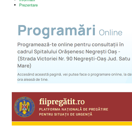
Prezentare