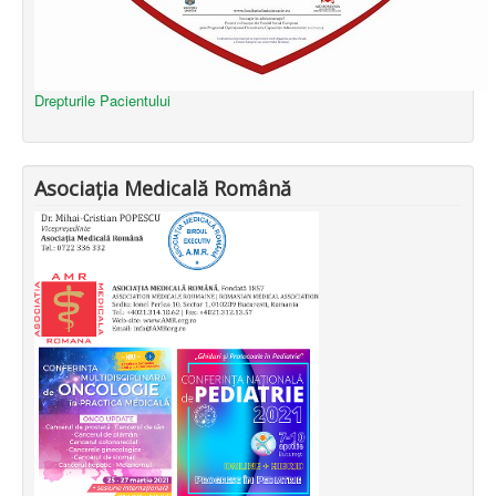
Drepturile Pacientului
Asociația Medicală Română