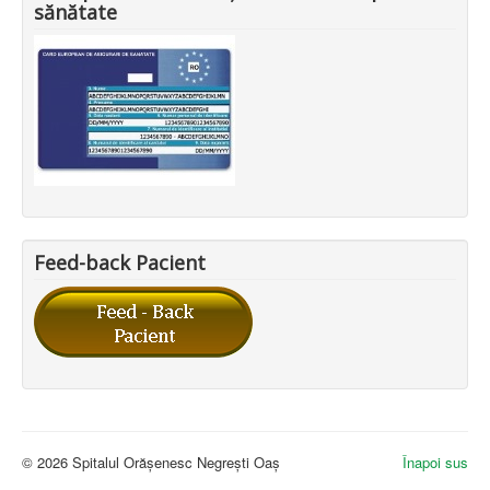
sănătate
Feed-back Pacient
© 2026 Spitalul Orășenesc Negrești Oaș
Înapoi sus