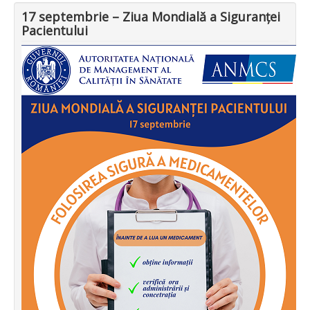
17 septembrie – Ziua Mondială a Siguranței
Pacientului