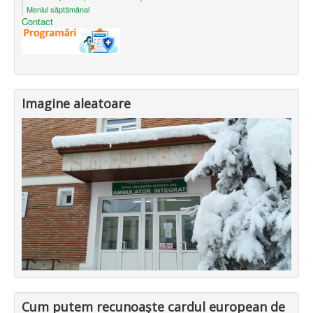
Meniul săptămânal
Contact
Imagine aleatoare
Cum putem recunoaște cardul european de